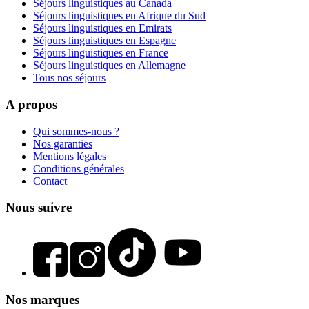
Séjours linguistiques au Canada
Séjours linguistiques en Afrique du Sud
Séjours linguistiques en Emirats
Séjours linguistiques en Espagne
Séjours linguistiques en France
Séjours linguistiques en Allemagne
Tous nos séjours
A propos
Qui sommes-nous ?
Nos garanties
Mentions légales
Conditions générales
Contact
Nous suivre
Nos marques