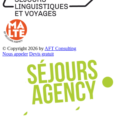
© Copyright 2026 by
AFT Consulting
Nous appeler
Devis gratuit