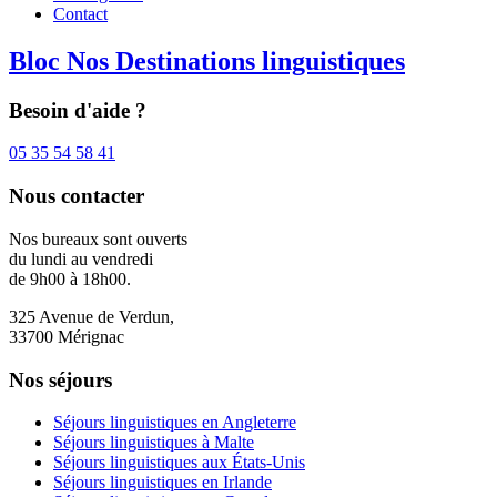
Contact
Bloc Nos Destinations linguistiques
Besoin d'aide ?
05 35 54 58 41
Nous contacter
Nos bureaux sont ouverts
du lundi au vendredi
de 9h00 à 18h00.
325 Avenue de Verdun,
33700 Mérignac
Nos séjours
Séjours linguistiques en Angleterre
Séjours linguistiques à Malte
Séjours linguistiques aux États-Unis
Séjours linguistiques en Irlande