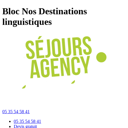
Bloc Nos Destinations
linguistiques
05 35 54 58 41
05 35 54 58 41
Devis gratuit